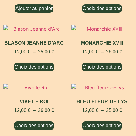
Ajouter au panier
Choix des options
BLASON JEANNE D’ARC
MONARCHIE XVIII
12,00
€
–
25,00
€
12,00
€
–
26,00
€
Choix des options
Choix des options
VIVE LE ROI
BLEU FLEUR-DE-LYS
12,00
€
–
26,00
€
12,00
€
–
25,00
€
Choix des options
Choix des options