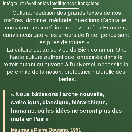
intégral et réveiller les intelligences françaises.
Culture, réédition des grands textes de nos
maîtres, doctrine, méthode, questions d’actualité,
nous voulons « refaire un cerveau à la France »,
convaincus que « les erreurs de l’intelligence sont
les pires de toutes ».
La culture est au service du Bien commun. Une
haute culture authentique, enracinée dans le
terroir autant qu’ouverte à l’universel, nécessite la
pérennité de la nation, protectrice naturelle des
libertés.
« Nous bâtissons l’arche nouvelle,
catholique, classique, hiérarchique,
humaine, où les idées ne seront plus des
mots en l’air »
Maurras à Pierre Boutang, 1951