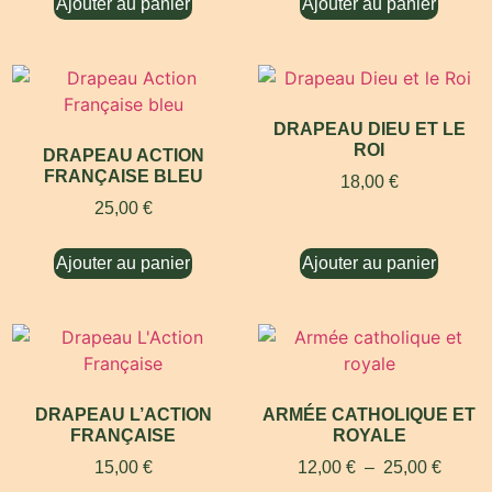
Ajouter au panier
Ajouter au panier
DRAPEAU DIEU ET LE
ROI
DRAPEAU ACTION
FRANÇAISE BLEU
18,00
€
25,00
€
Ajouter au panier
Ajouter au panier
DRAPEAU L’ACTION
ARMÉE CATHOLIQUE ET
FRANÇAISE
ROYALE
15,00
€
12,00
€
–
25,00
€