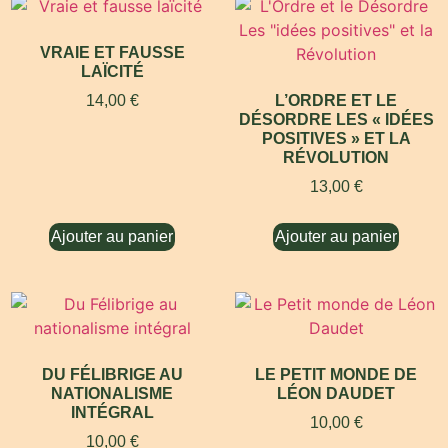
VRAIE ET FAUSSE
LAÏCITÉ
14,00
€
L’ORDRE ET LE
DÉSORDRE LES « IDÉES
POSITIVES » ET LA
RÉVOLUTION
13,00
€
Ajouter au panier
Ajouter au panier
DU FÉLIBRIGE AU
LE PETIT MONDE DE
NATIONALISME
LÉON DAUDET
INTÉGRAL
10,00
€
10,00
€