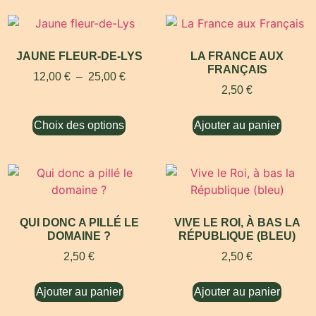
JAUNE FLEUR-DE-LYS
LA FRANCE AUX
FRANÇAIS
12,00
€
–
25,00
€
2,50
€
Choix des options
Ajouter au panier
QUI DONC A PILLÉ LE
VIVE LE ROI, À BAS LA
DOMAINE ?
RÉPUBLIQUE (BLEU)
2,50
€
2,50
€
Ajouter au panier
Ajouter au panier