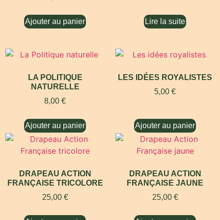
Ajouter au panier
Lire la suite
LA POLITIQUE
LES IDÉES ROYALISTES
NATURELLE
5,00
€
8,00
€
Ajouter au panier
Ajouter au panier
DRAPEAU ACTION
DRAPEAU ACTION
FRANÇAISE TRICOLORE
FRANÇAISE JAUNE
25,00
€
25,00
€