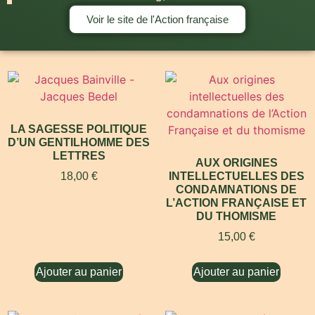
Voir le site de l'Action française
LA SAGESSE POLITIQUE
D’UN GENTILHOMME DES
LETTRES
AUX ORIGINES
18,00
€
INTELLECTUELLES DES
CONDAMNATIONS DE
L’ACTION FRANÇAISE ET
DU THOMISME
15,00
€
Ajouter au panier
Ajouter au panier