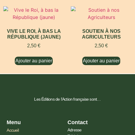
VIVE LE ROI, À BAS LA
SOUTIEN À NOS
RÉPUBLIQUE (JAUNE)
AGRICULTEURS
2,50
€
2,50
€
Ajouter au panier
Ajouter au panier
Les Éditions de l’Action française sont…
Menu
Contact
Adresse
Accueil