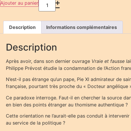
Ajouter au panier
Description
Informations complémentaires
Description
Après avoir, dans son dernier ouvrage
Vraie et fausse laï
Philippe Prévost étudie la condamnation de l’Action fran
N’est-il pas étrange qu’un pape, Pie XI admirateur de sa
française, pourtant très proche du « Docteur angélique 
Ce paradoxe interroge. Faut-il en chercher la source dan
en bien des points étranger au thomisme authentique ?
Cette orientation ne l’aurait-elle pas conduit à intervenir
au service de la politique ?