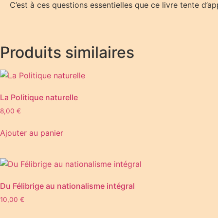
C’est à ces questions essentielles que ce livre tente d’a
Produits similaires
La Politique naturelle
8,00
€
Ajouter au panier
Du Félibrige au nationalisme intégral
10,00
€