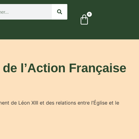
 de l’Action Française
nt de Léon XIII et des relations entre l’Église et le