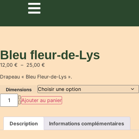
Bleu fleur-de-Lys
12,00
€
–
25,00
€
Drapeau « Bleu Fleur-de-Lys ».
Dimensions
Ajouter au panier
Description
Informations complémentaires