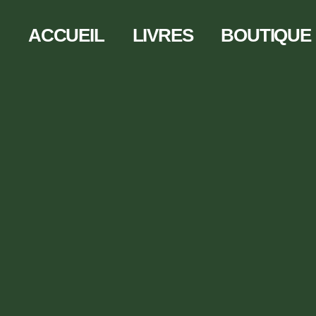
ACCUEIL
LIVRES
BOUTIQUE