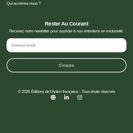
Qui sommes-nous ?
Rester Au Courant
Recevez notre newletter pour accéder à nos entretiens en exclusivité.
S'inscire
© 2026 Éditions de l’Action française – Tous droits réservés