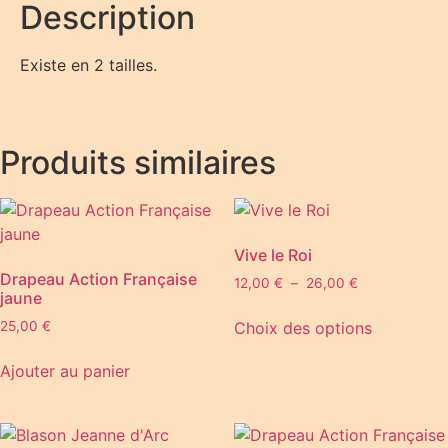
Description
Existe en 2 tailles.
Produits similaires
Vive le Roi
Drapeau Action Française
12,00
€
–
26,00
€
jaune
Choix des options
25,00
€
Ajouter au panier