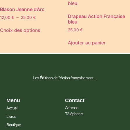
Blason Jeanne d’Arc
Drapeau Action Française
12,00
€
–
25,00
€
bleu
Choix des options
25,00
€
Ajouter au panier
Les Éditions de l’Action française sont…
Menu
Contact
Adresse
Accueil
Téléphone
Livres
Boutique