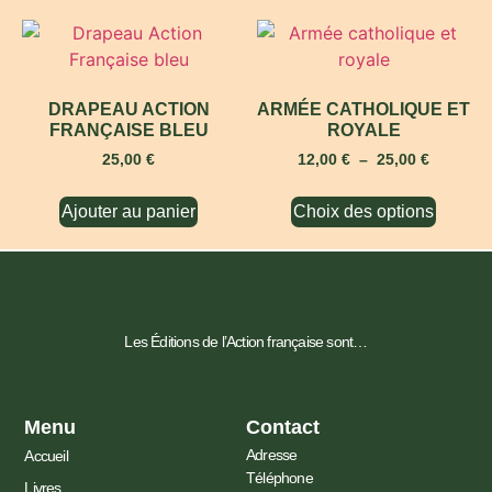
DRAPEAU ACTION
ARMÉE CATHOLIQUE ET
FRANÇAISE BLEU
ROYALE
25,00
€
12,00
€
–
25,00
€
Ajouter au panier
Choix des options
Les Éditions de l’Action française sont…
Menu
Contact
Adresse
Accueil
Téléphone
Livres