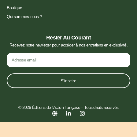
Boutique
Qui sommes-nous ?
Rester Au Courant
Recevez notre newletter pour accéder à nos entretiens en exclusivité.
S'inscire
© 2026 Éditions de l’Action française – Tous droits réservés