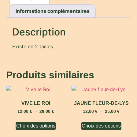
Informations complémentaires
Description
Existe en 2 tailles.
Produits similaires
VIVE LE ROI
JAUNE FLEUR-DE-LYS
12,00
€
–
26,00
€
12,00
€
–
25,00
€
Choix des options
Choix des options